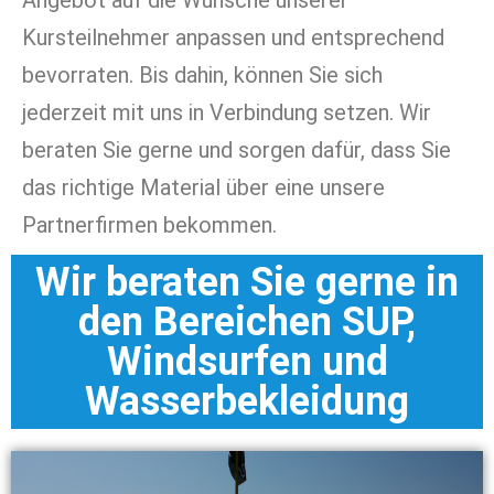
Kursteilnehmer anpassen und entsprechend
bevorraten. Bis dahin, können Sie sich
jederzeit mit uns in Verbindung setzen. Wir
beraten Sie gerne und sorgen dafür, dass Sie
das richtige Material über eine unsere
Partnerfirmen bekommen.
Wir beraten Sie gerne in
den Bereichen SUP,
Windsurfen und
Wasserbekleidung