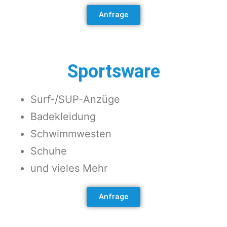
Anfrage
Sportsware
Surf-/SUP-Anzüge
Badekleidung
Schwimmwesten
Schuhe
und vieles Mehr
Anfrage