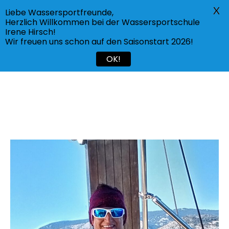
X
Liebe Wassersportfreunde,
Menü
Herzlich Willkommen bei der Wassersportschule
Irene Hirsch!
Wir freuen uns schon auf den Saisonstart 2026!
OK!