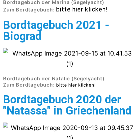
Bordtagebuch der Marina (Segelyacht)
bitte hier klicken!
Zum Bordtagebuch:
Bordtagebuch 2021 -
Biograd
Bordtagebuch der Natalie (Segelyacht)
Zum Bordtagebuch:
bitte hier klicken!
Bordtagebuch 2020 der
"Natassa" in Griechenland