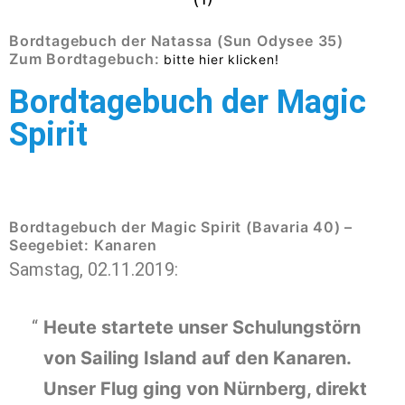
Bordtagebuch der Natassa (Sun Odysee 35)
Zum Bordtagebuch:
bitte hier klicken!
Bordtagebuch der Magic
Spirit
Bordtagebuch der Magic Spirit (Bavaria 40) –
Seegebiet: Kanaren
Samstag, 02.11.2019:
Heute startete unser Schulungstörn
von Sailing Island auf den Kanaren.
Unser Flug ging von Nürnberg, direkt