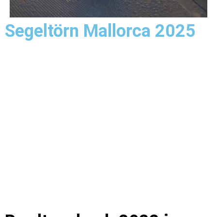
Segeltörn Mallorca 2025