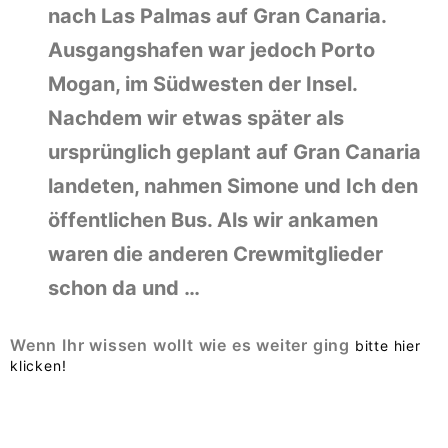
nach Las Palmas auf Gran Canaria.
Ausgangshafen war jedoch Porto
Mogan, im Südwesten der Insel.
Nachdem wir etwas später als
ursprünglich geplant auf Gran Canaria
landeten, nahmen Simone und Ich den
öffentlichen Bus. Als wir ankamen
waren die anderen Crewmitglieder
schon da und …
Wenn Ihr wissen wollt wie es weiter ging
bitte hier
klicken!