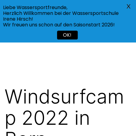
X
Liebe Wassersportfreunde,
Menü
Herzlich Willkommen bei der Wassersportschule
Irene Hirsch!
Wir freuen uns schon auf den Saisonstart 2026!
OK!
Windsurfcam
p 2022 in