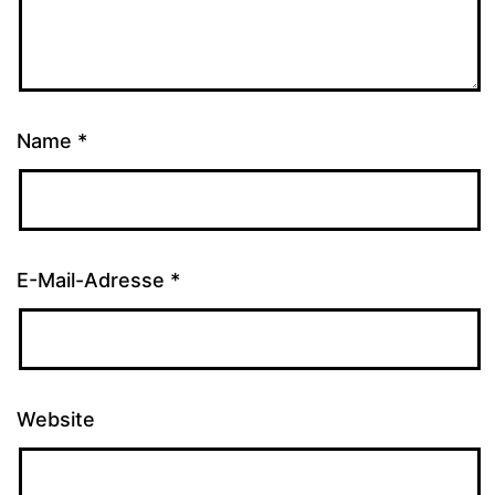
Name
*
E-Mail-Adresse
*
Website