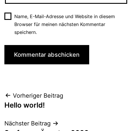
Name, E-Mail-Adresse und Website in diesem
Browser für meinen nächsten Kommentar
speichern.
Vorheriger Beitrag
Hello world!
Nächster Beitrag