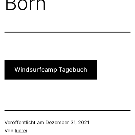
Born
Windsurfcamp Tagebuch
Veröffentlicht am
Dezember 31, 2021
Von
lucrei