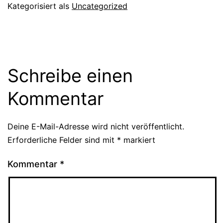
Kategorisiert als
Uncategorized
Schreibe einen
Kommentar
Deine E-Mail-Adresse wird nicht veröffentlicht.
Erforderliche Felder sind mit
*
markiert
Kommentar
*