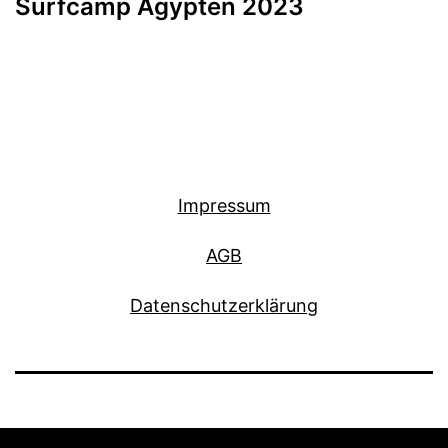
Surfcamp Ägypten 2023
Impressum
AGB
Datenschutzerklärung